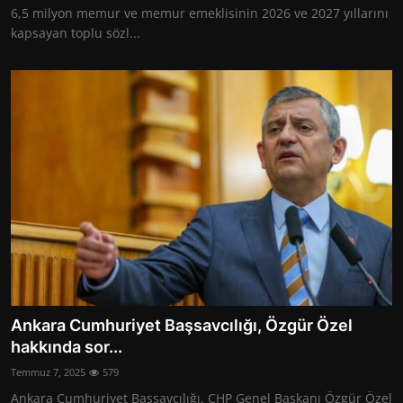
6,5 milyon memur ve memur emeklisinin 2026 ve 2027 yıllarını
kapsayan toplu sözl...
Ankara Cumhuriyet Başsavcılığı, Özgür Özel
hakkında sor...
Temmuz 7, 2025
579
Ankara Cumhuriyet Başsavcılığı, CHP Genel Başkanı Özgür Özel